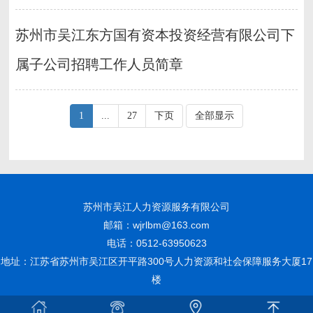
苏州市吴江东方国有资本投资经营有限公司下
属子公司招聘工作人员简章
1
...
27
下页
全部显示
苏州市吴江人力资源服务有限公司
邮箱：wjrlbm@163.com
电话：0512-63950623
地址：江苏省苏州市吴江区开平路300号人力资源和社会保障服务大厦17
楼