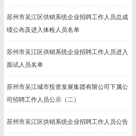
苏州市吴江区供销系统企业招聘工作人员总成
绩公布及进入体检人员名单
苏州市吴江区供销系统企业招聘工作人员进入
面试人员名单
苏州市吴江城市投资发展集团有限公司下属公
司招聘工作人员公示（二）
苏州市吴江区供销系统企业招聘工作人员公告