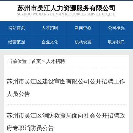
苏州市吴江人力资源服务有限公司
SUZHOU WUJIANG HUMAN RESOURCES SERVICE CO.,LTD.
网站首页
人才招聘
新闻中心
公司概况
经营范围
企业文化
机构设置
联系我们
当前位置：
首页
>
人才招聘
苏州市吴江区建设审图有限公司公开招聘工作
人员公告
苏州市吴江区消防救援局面向社会公开招聘政
府专职消防员公告