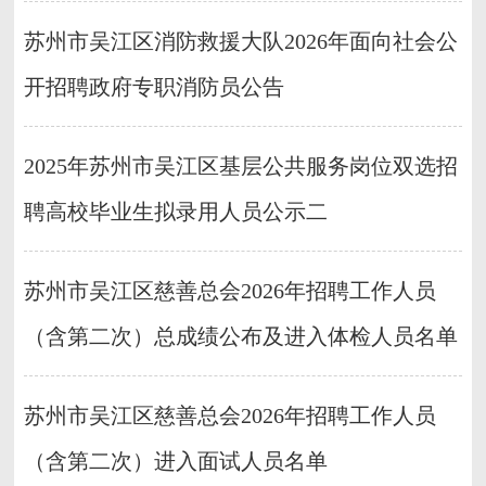
苏州市吴江区消防救援大队2026年面向社会公
开招聘政府专职消防员公告
2025年苏州市吴江区基层公共服务岗位双选招
聘高校毕业生拟录用人员公示二
苏州市吴江区慈善总会2026年招聘工作人员
（含第二次）总成绩公布及进入体检人员名单
苏州市吴江区慈善总会2026年招聘工作人员
（含第二次）进入面试人员名单