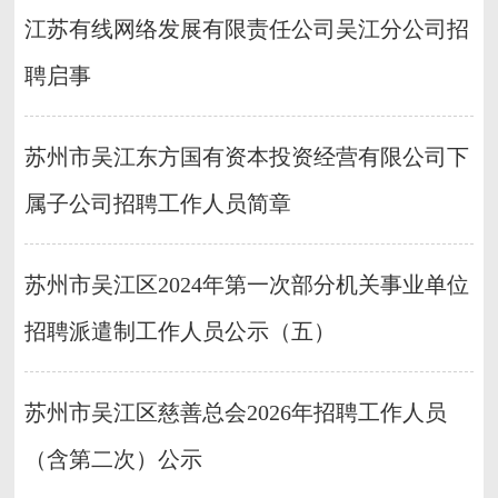
江苏有线网络发展有限责任公司吴江分公司招
聘启事
苏州市吴江东方国有资本投资经营有限公司下
属子公司招聘工作人员简章
苏州市吴江区2024年第一次部分机关事业单位
招聘派遣制工作人员公示（五）
苏州市吴江区慈善总会2026年招聘工作人员
（含第二次）公示