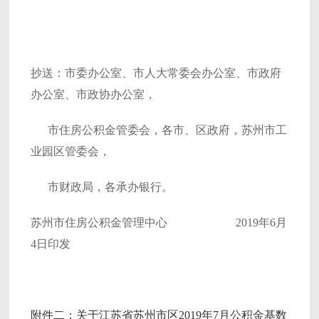
抄送：市委办公室、市人大常委会办公室、市政府
办公室、市政协办公室，
市住房公积金管委会，各市、区政府，苏州市工
业园区管委会，
市财政局，各承办银行。
苏州市住房公积金管理中心 2019年6月
4日印发
附件二：关于江苏省苏州市区2019年7月公积金基数