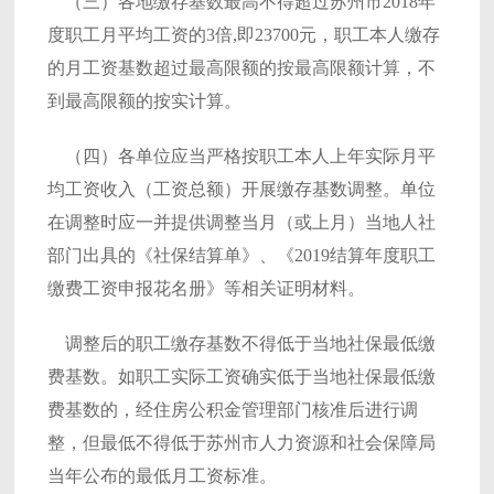
（三）各地缴存基数最高不得超过苏州市2018年
度职工月平均工资的3倍,即23700元，职工本人缴存
的月工资基数超过最高限额的按最高限额计算，不
到最高限额的按实计算。
（四）各单位应当严格按职工本人上年实际月平
均工资收入（工资总额）开展缴存基数调整。单位
在调整时应一并提供调整当月（或上月）当地人社
部门出具的《社保结算单》、《2019结算年度职工
缴费工资申报花名册》等相关证明材料。
调整后的职工缴存基数不得低于当地社保最低缴
费基数。如职工实际工资确实低于当地社保最低缴
费基数的，经住房公积金管理部门核准后进行调
整，但最低不得低于苏州市人力资源和社会保障局
当年公布的最低月工资标准。