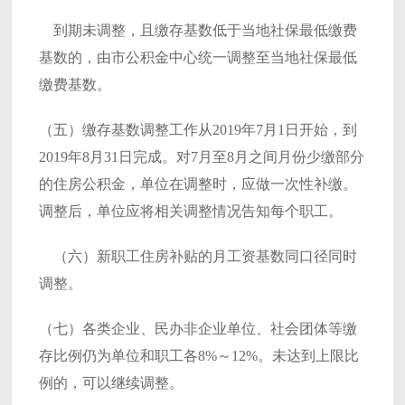
到期未调整，且缴存基数低于当地社保最低缴费
基数的，由市公积金中心统一调整至当地社保最低
缴费基数。
（五）缴存基数调整工作从2019年7月1日开始，到
2019年8月31日完成。对7月至8月之间月份少缴部分
的住房公积金，单位在调整时，应做一次性补缴。
调整后，单位应将相关调整情况告知每个职工。
（六）新职工住房补贴的月工资基数同口径同时
调整。
（七）各类企业、民办非企业单位、社会团体等缴
存比例仍为单位和职工各8%～12%。未达到上限比
例的，可以继续调整。