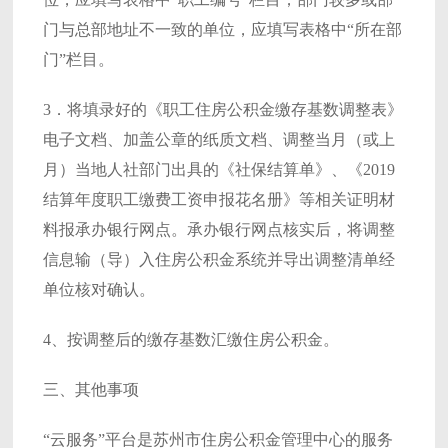
门与总部地址不一致的单位，应填写表格中“所在部
门”栏目。
3．将填录好的《职工住房公积金缴存基数调整表》
电子文档、加盖公章的纸质文档、调整当月（或上
月）当地人社部门出具的《社保结算单》、《2019
结算年度职工缴费工资申报花名册》等相关证明材
料报承办银行网点。承办银行网点核实后，将调整
信息输（导）入住房公积金系统并导出调整清单经
单位核对确认。
4、按调整后的缴存基数汇缴住房公积金。
三、其他事项
“云服务”平台是苏州市住房公积金管理中心的服务