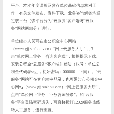
平台。本次年度调整及缴存单位基础信息核对工
作，有关文件发布、资料下载、业务咨询解答均通
过该平台（该平台分为“云服务”客户端与“云服
务”网站两部分）进行。
单位经办人员可在市公积金中心网站
（www.gjj.suzhou.v.cn）“网上云服务大厅”，点
击“单位网上业务—咨询客户端”，根据提示下载、
安装公积金“云服务”客户端并登陆（账号：单位公
积金代码@szgjj，初始密码：000000，下同）。“云
服务”网站可在客户端中登录，也可通过市公积金中
心网站（www.gjj.suzhou.v.cn）“网上云服务大厅”，
点击“单位网上业务—业务咨询登录”。如“云服
务”平台登陆密码遗失，可直接拨打12329服务热线
转人工服务，进行重置。