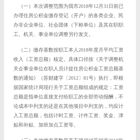
（一）本次调整范围为我市2018年12月31日前已
办理住房公积金缴存登记（开户）的各类企业、民
办非企业单位、社会团体（下称单位）及其在职职
工。机关、事业单位调整另行发文。
（二）缴存基数按职工本人2018年度月平均工资
收入（工资总额）核定。具体口径按《关于调整机
关企事业单位在职人员计提住房公积金工资总额基
数的通知》（苏财建字〔2012〕81号）执行，即根
据国家统计局现行关于工资总额组成的规定：工资
总额是指单位直接支付给职工的全部劳动报酬，不
论成本中列支的还是在其他项目中列支的，均应计
入工资总额，包括计时工资、计件工资、奖金、津
贴和补贴、加班加点工资等。