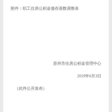
附件：职工住房公积金缴存基数调整表
苏州市住房公积金管理中心
2019年6月3日
（此件公开发布）