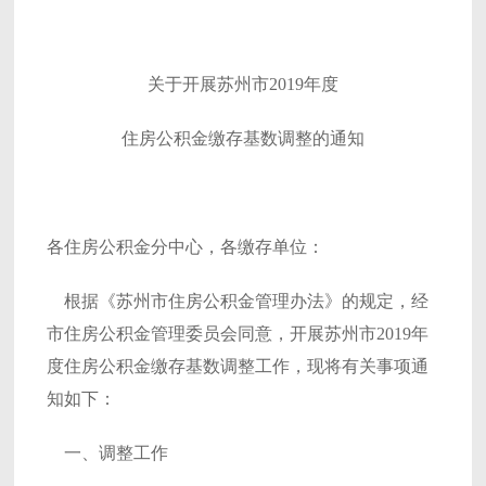
关于开展苏州市2019年度
住房公积金缴存基数调整的通知
各住房公积金分中心，各缴存单位：
根据《苏州市住房公积金管理办法》的规定，经
市住房公积金管理委员会同意，开展苏州市2019年
度住房公积金缴存基数调整工作，现将有关事项通
知如下：
一、调整工作